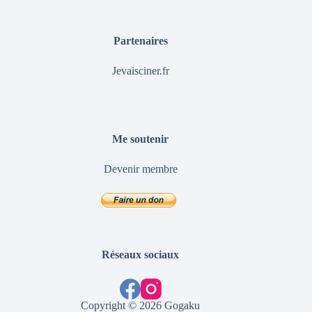
Partenaires
Jevaisciner.fr
Me soutenir
Devenir membre
Réseaux sociaux
Copyright © 2026 Gogaku