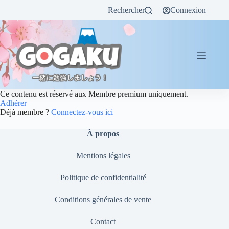
Rechercher
Connexion
Ce contenu est réservé aux Membre premium uniquement.
Adhérer
Déjà membre ?
Connectez-vous ici
À propos
Mentions légales
Politique de confidentialité
Conditions générales de vente
Contact