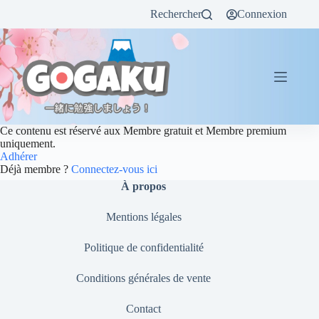
Rechercher
Connexion
Ce contenu est réservé aux Membre gratuit et Membre premium
uniquement.
Adhérer
Déjà membre ?
Connectez-vous ici
À propos
Mentions légales
Politique de confidentialité
Conditions générales de vente
Contact