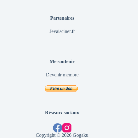
Partenaires
Jevaisciner.fr
Me soutenir
Devenir membre
Réseaux sociaux
Copyright © 2026 Gogaku