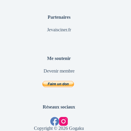
Partenaires
Jevaisciner.fr
Me soutenir
Devenir membre
Réseaux sociaux
Copyright © 2026 Gogaku