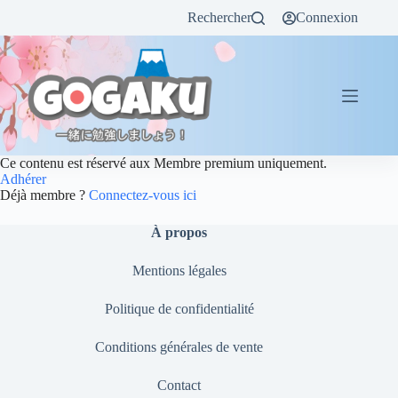
Rechercher
Connexion
Ce contenu est réservé aux Membre premium uniquement.
Adhérer
Déjà membre ?
Connectez-vous ici
À propos
Mentions légales
Politique de confidentialité
Conditions générales de vente
Contact