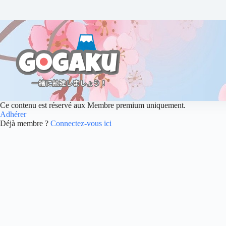
Ce contenu est réservé aux Membre premium uniquement.
Adhérer
Déjà membre ?
Connectez-vous ici