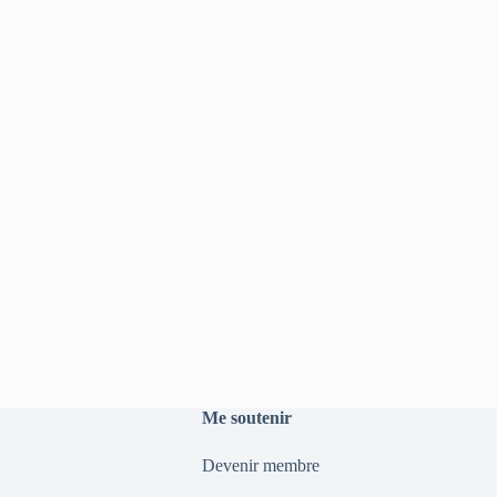
Me soutenir
Devenir membre