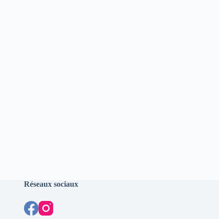
Réseaux sociaux