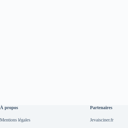
À propos
Partenaires
Mentions légales
Jevaisciner.fr