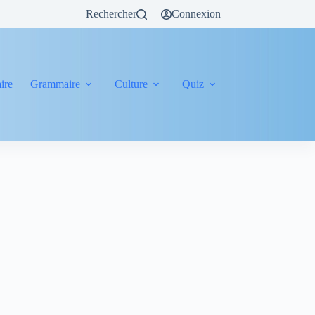
Rechercher
Connexion
ire
Grammaire
Culture
Quiz