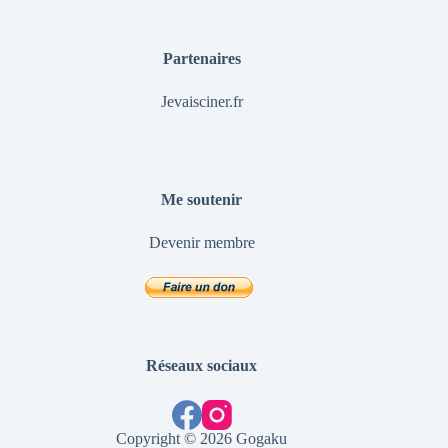
Partenaires
Jevaisciner.fr
Me soutenir
Devenir membre
Réseaux sociaux
Copyright © 2026 Gogaku