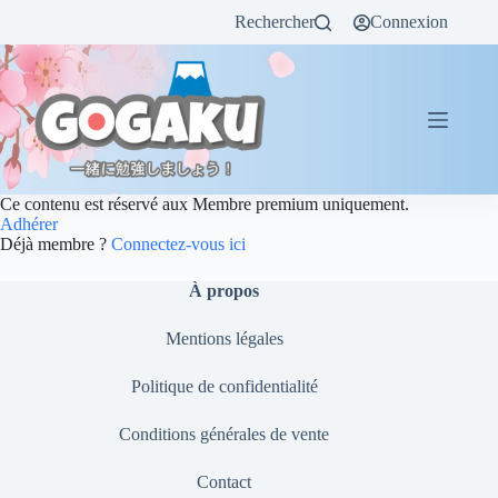
Rechercher
Connexion
Ce contenu est réservé aux Membre premium uniquement.
Adhérer
Déjà membre ?
Connectez-vous ici
À propos
Mentions légales
Politique de confidentialité
Conditions générales de vente
Contact