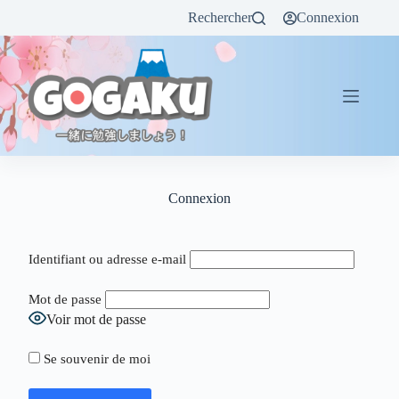
Rechercher
Connexion
Connexion
Identifiant ou adresse e-mail
Mot de passe
Voir mot de passe
Se souvenir de moi