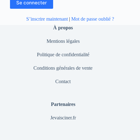
S’inscrire maintenant
|
Mot de passe oublié ?
À propos
Mentions légales
Politique de confidentialité
Conditions générales de vente
Contact
Partenaires
Jevaisciner.fr