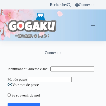
Rechercher
Connexion
Connexion
Identifiant ou adresse e-mail
Mot de passe
Voir mot de passe
Se souvenir de moi