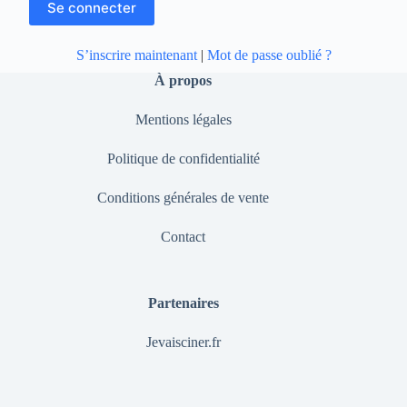
S’inscrire maintenant
|
Mot de passe oublié ?
À propos
Mentions légales
Politique de confidentialité
Conditions générales de vente
Contact
Partenaires
Jevaisciner.fr