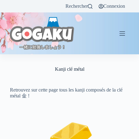
Rechercher
Connexion
Kanji clé métal
Retrouvez sur cette page tous les kanji composés de la clé
métal 金 !