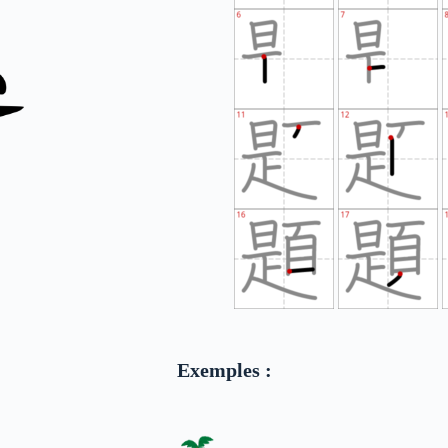
Exemples :