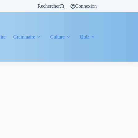
Rechercher
Connexion
ire
Grammaire
Culture
Quiz