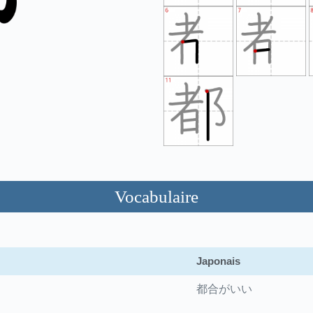
Vocabulaire
Japonais
都合がいい