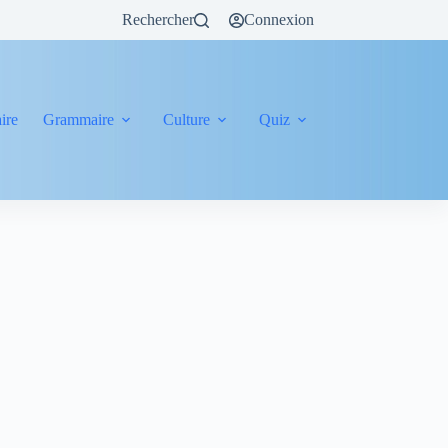
Rechercher
Connexion
ire
Grammaire
Culture
Quiz