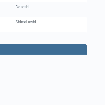
Daitoshi
Shimai toshi