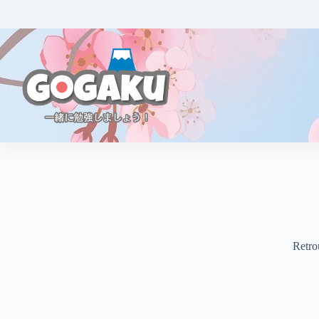
Retrou