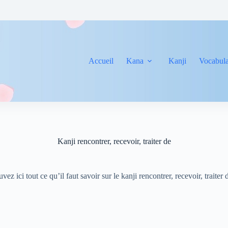
Accueil
Kana
Kanji
Vocabula
Kanji rencontrer, recevoir, traiter de
vez ici tout ce qu’il faut savoir sur le kanji rencontrer, recevoir, traiter