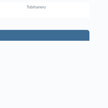
Tobihaneru