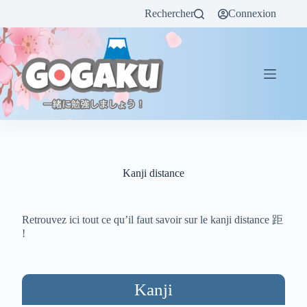
Rechercher
Connexion
Kanji distance
Retrouvez ici tout ce qu’il faut savoir sur le kanji distance 距
!
Kanji