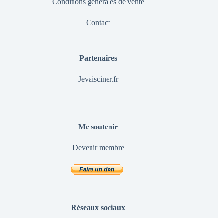
Conditions générales de vente
Contact
Partenaires
Jevaisciner.fr
Me soutenir
Devenir membre
Réseaux sociaux