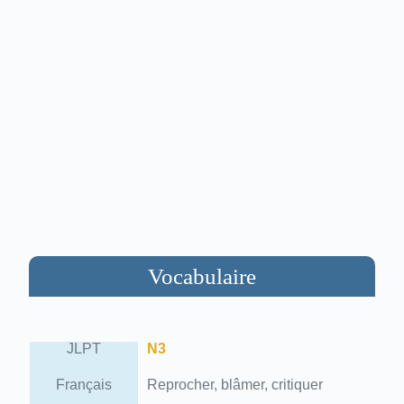
Vocabulaire
JLPT
N3
Français
Reprocher, blâmer, critiquer