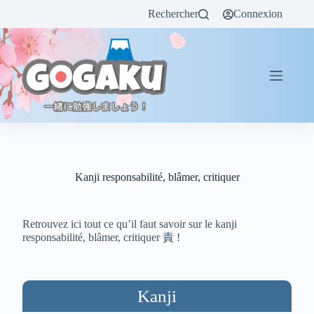
Rechercher
Connexion
Kanji responsabilité, blâmer, critiquer
Retrouvez ici tout ce qu’il faut savoir sur le kanji
responsabilité, blâmer, critiquer 責 !
Kanji