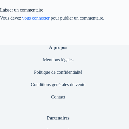
nk
Laisser un commentaire
Vous devez
vous connecter
pour publier un commentaire.
À propos
Mentions légales
Politique de confidentialité
Conditions générales de vente
Contact
Partenaires