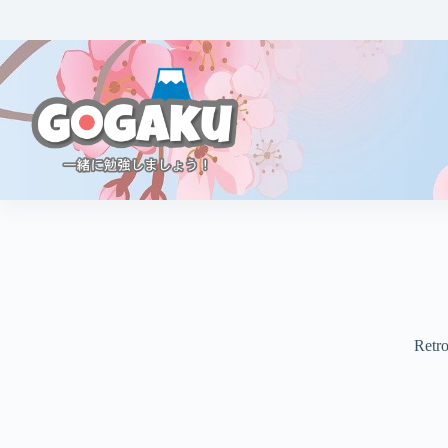
Retro