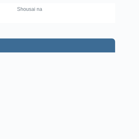
Shousai na