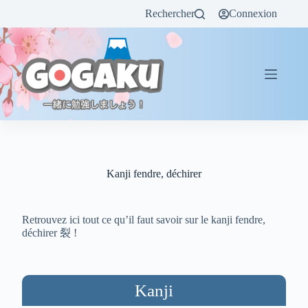
Rechercher
Connexion
Kanji fendre, déchirer
Retrouvez ici tout ce qu’il faut savoir sur le kanji fendre,
déchirer 裂 !
Kanji