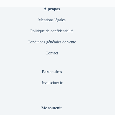
À propos
Mentions légales
Politique de confidentialité
Conditions générales de vente
Contact
Partenaires
Jevaisciner.fr
Me soutenir