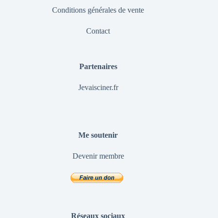
Conditions générales de vente
Contact
Partenaires
Jevaisciner.fr
Me soutenir
Devenir membre
Réseaux sociaux