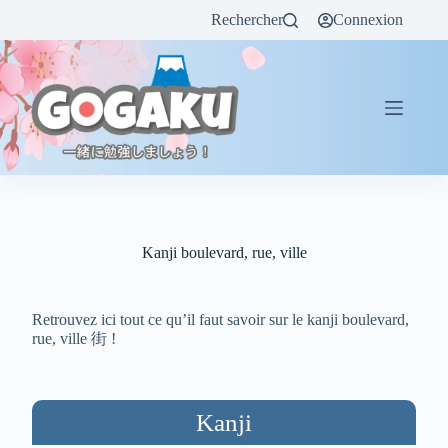
Rechercher
Connexion
Kanji boulevard, rue, ville
Retrouvez ici tout ce qu’il faut savoir sur le kanji boulevard,
rue, ville 街 !
Kanji