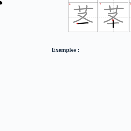
Exemples :