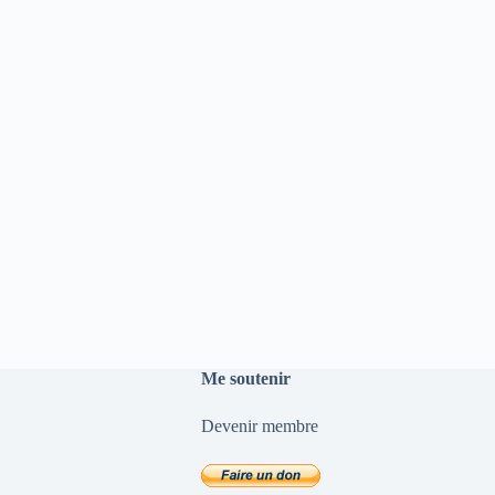
Me soutenir
Devenir membre