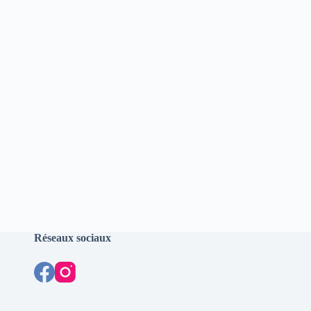
Réseaux sociaux