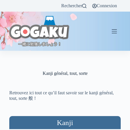
Rechercher
Connexion
Kanji général, tout, sorte
Retrouvez ici tout ce qu’il faut savoir sur le kanji général,
tout, sorte 般 !
Kanji