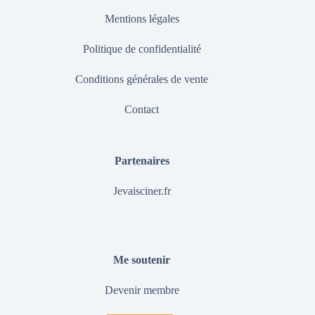
Mentions légales
Politique de confidentialité
Conditions générales de vente
Contact
Partenaires
Jevaisciner.fr
Me soutenir
Devenir membre