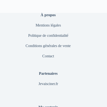
À propos
Mentions légales
Politique de confidentialité
Conditions générales de vente
Contact
Partenaires
Jevaisciner.fr