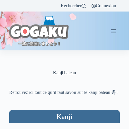
Rechercher
Connexion
Kanji bateau
Retrouvez ici tout ce qu’il faut savoir sur le kanji bateau 舟 !
Kanji