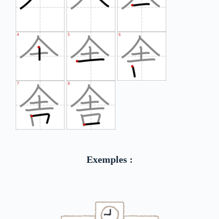
Exemples :