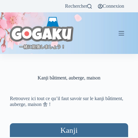
Rechercher
Connexion
Kanji bâtiment, auberge, maison
Retrouvez ici tout ce qu’il faut savoir sur le kanji bâtiment,
auberge, maison 舎 !
Kanji