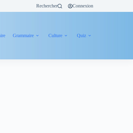
Rechercher
Connexion
ire
Grammaire
Culture
Quiz