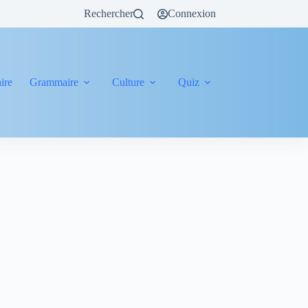
Rechercher
Connexion
ire
Grammaire
Culture
Quiz