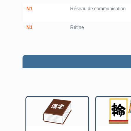
N1
Réseau de communication
N1
Rétine