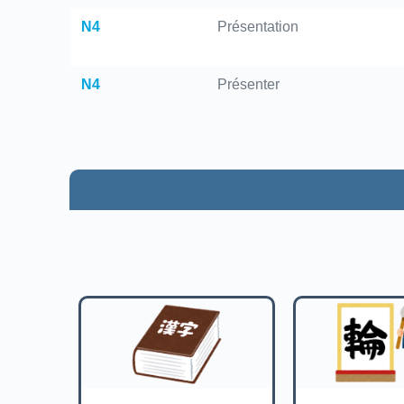
N4
Présentation
N4
Présenter