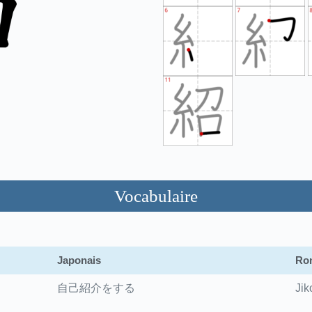
Vocabulaire
Japonais
Rom
自己紹介をする
Jik