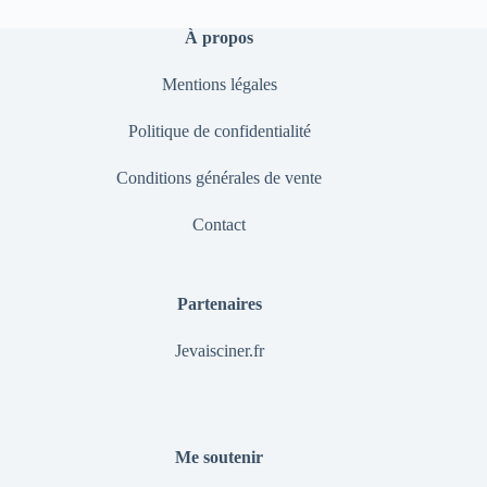
À propos
Mentions légales
Politique de confidentialité
Conditions générales de vente
Contact
Partenaires
Jevaisciner.fr
Me soutenir