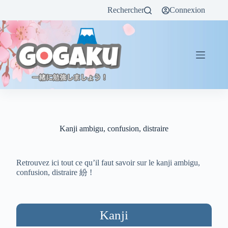
Rechercher
Connexion
Kanji ambigu, confusion, distraire
Retrouvez ici tout ce qu’il faut savoir sur le kanji ambigu,
confusion, distraire 紛 !
Kanji