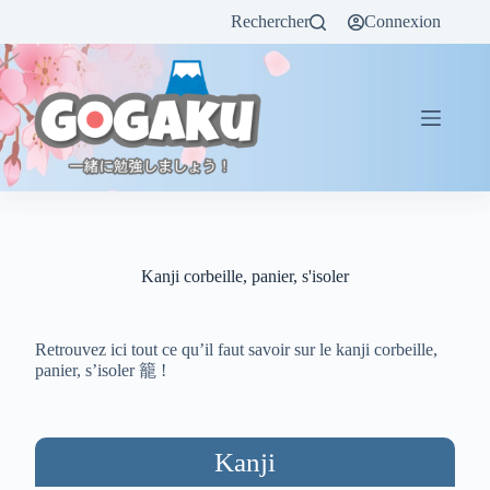
Rechercher
Connexion
Kanji corbeille, panier, s'isoler
Retrouvez ici tout ce qu’il faut savoir sur le kanji corbeille,
panier, s’isoler 籠 !
Kanji