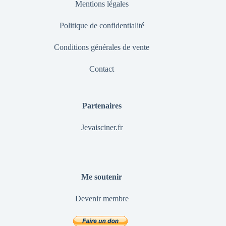
Mentions légales
Politique de confidentialité
Conditions générales de vente
Contact
Partenaires
Jevaisciner.fr
Me soutenir
Devenir membre