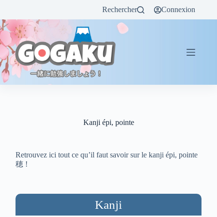
Rechercher
Connexion
Kanji épi, pointe
Retrouvez ici tout ce qu’il faut savoir sur le kanji épi, pointe
穂 !
Kanji