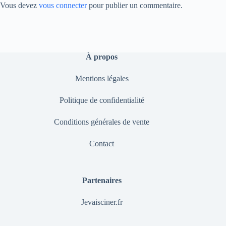
Vous devez
vous connecter
pour publier un commentaire.
À propos
Mentions légales
Politique de confidentialité
Conditions générales de vente
Contact
Partenaires
Jevaisciner.fr