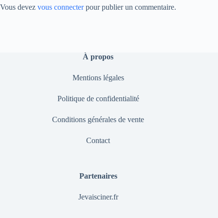
Vous devez
vous connecter
pour publier un commentaire.
À propos
Mentions légales
Politique de confidentialité
Conditions générales de vente
Contact
Partenaires
Jevaisciner.fr