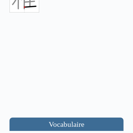
Vocabulaire