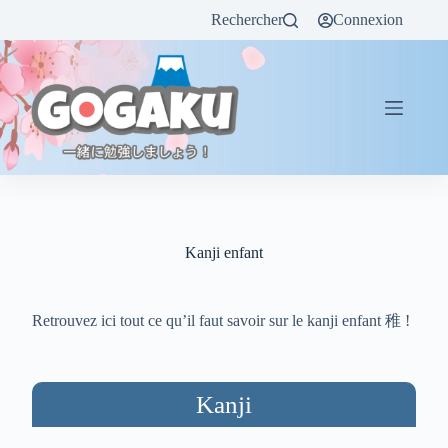
Rechercher
Connexion
Kanji enfant
Retrouvez ici tout ce qu’il faut savoir sur le kanji enfant 稚 !
Kanji