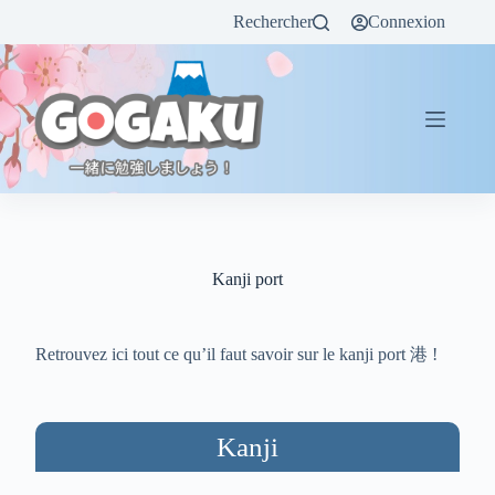
Rechercher
Connexion
Kanji port
Retrouvez ici tout ce qu’il faut savoir sur le kanji port 港 !
Kanji