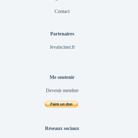
Contact
Partenaires
Jevaisciner.fr
Me soutenir
Devenir membre
Réseaux sociaux