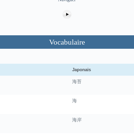
Vocabulaire
Japonais
海苔
海
海岸