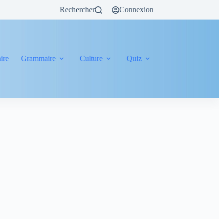
Rechercher
Connexion
ire
Grammaire
Culture
Quiz