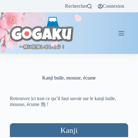
Rechercher
Connexion
Kanji bulle, mousse, écume
Retrouvez ici tout ce qu’il faut savoir sur le kanji bulle,
mousse, écume 泡 !
Kanji