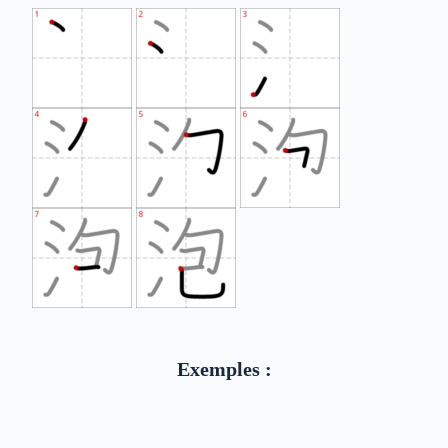
Exemples :