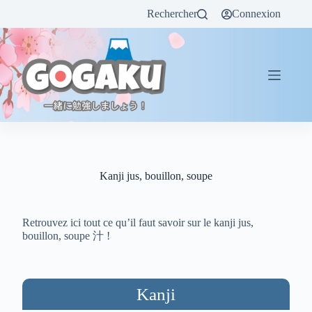
Rechercher
Connexion
Kanji jus, bouillon, soupe
Retrouvez ici tout ce qu’il faut savoir sur le kanji jus,
bouillon, soupe 汁 !
Kanji