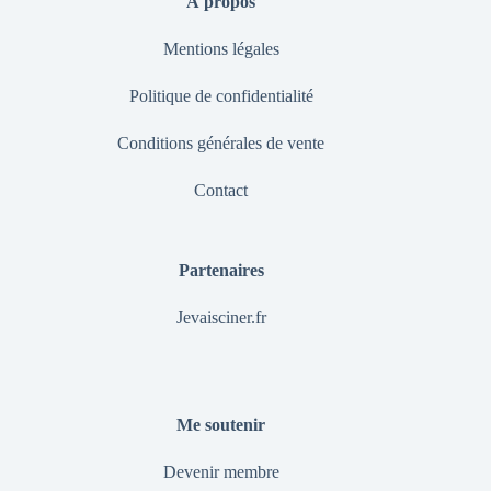
À propos
Mentions légales
Politique de confidentialité
Conditions générales de vente
Contact
Partenaires
Jevaisciner.fr
Me soutenir
Devenir membre