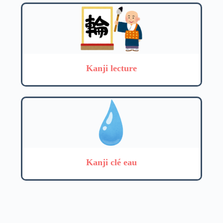
Kanji lecture
Kanji clé eau