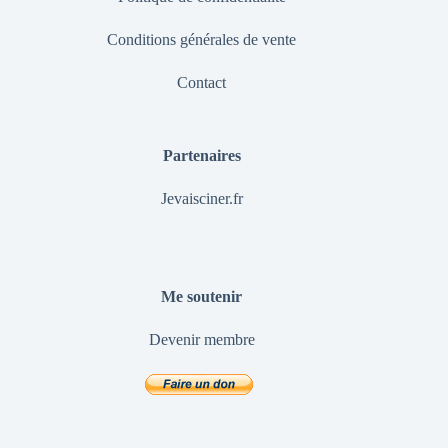
Conditions générales de vente
Contact
Partenaires
Jevaisciner.fr
Me soutenir
Devenir membre