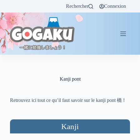
Rechercher
Connexion
Kanji pont
Retrouvez ici tout ce qu’il faut savoir sur le kanji pont 橋 !
Kanji