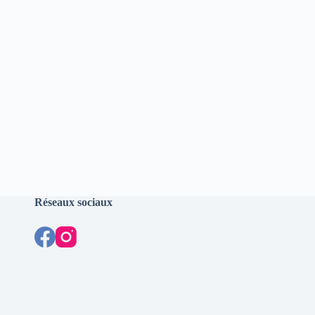
Réseaux sociaux