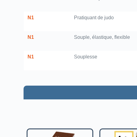
N1
Pratiquant de judo
N1
Souple, élastique, flexible
N1
Souplesse