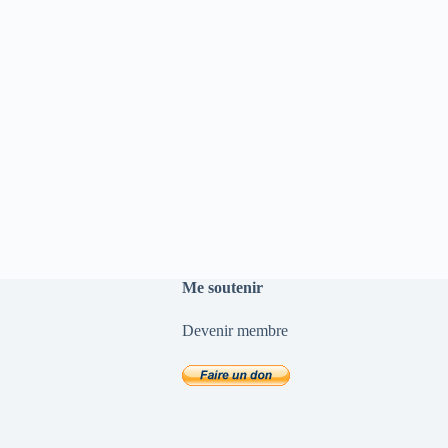
Me soutenir
Devenir membre