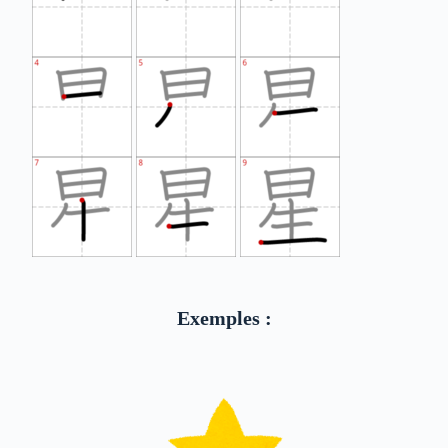
Exemples :