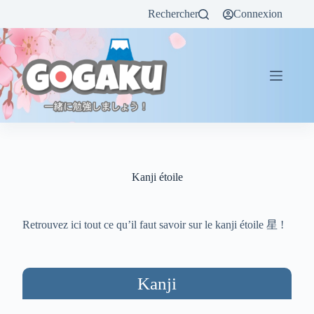
Rechercher
Connexion
Kanji étoile
Retrouvez ici tout ce qu’il faut savoir sur le kanji étoile 星 !
Kanji