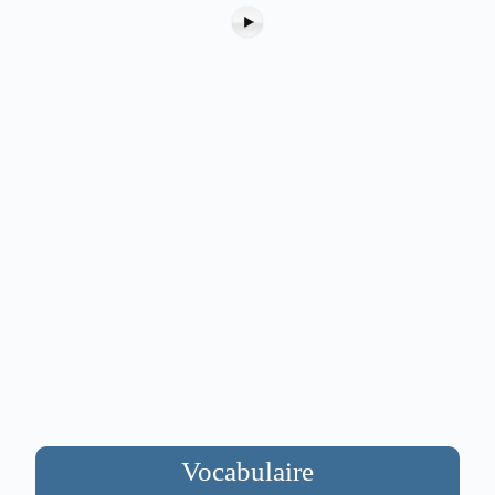
Vocabulaire