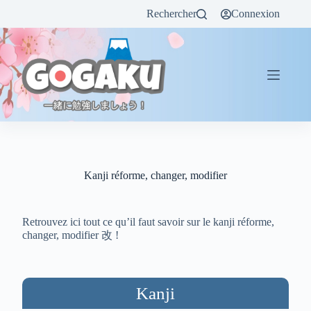
Rechercher
Connexion
Kanji réforme, changer, modifier
Retrouvez ici tout ce qu’il faut savoir sur le kanji réforme,
changer, modifier 改 !
Kanji