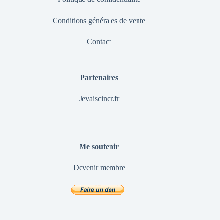
Conditions générales de vente
Contact
Partenaires
Jevaisciner.fr
Me soutenir
Devenir membre