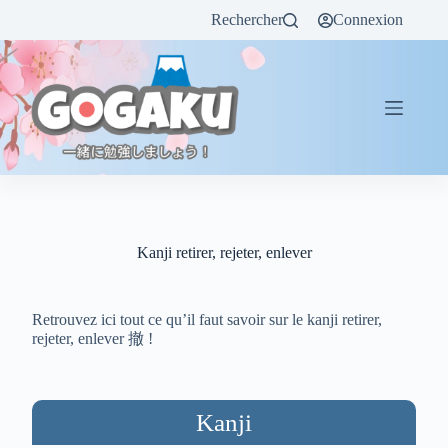
Rechercher
Connexion
Kanji retirer, rejeter, enlever
Retrouvez ici tout ce qu’il faut savoir sur le kanji retirer,
rejeter, enlever 撤 !
Kanji