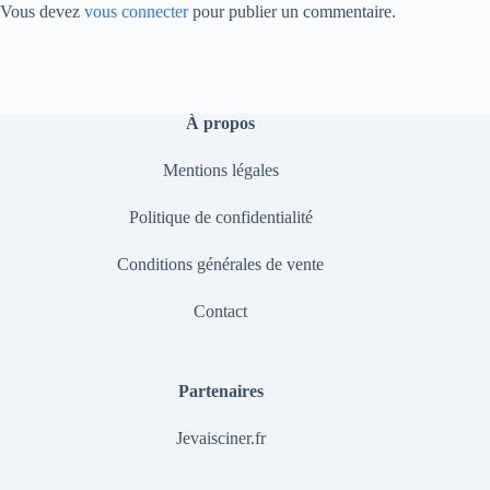
Vous devez
vous connecter
pour publier un commentaire.
À propos
Mentions légales
Politique de confidentialité
Conditions générales de vente
Contact
Partenaires
Jevaisciner.fr