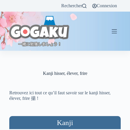
Rechercher
Connexion
Kanji hisser, élever, frire
Retrouvez ici tout ce qu’il faut savoir sur le kanji hisser,
élever, frire 揚 !
Kanji