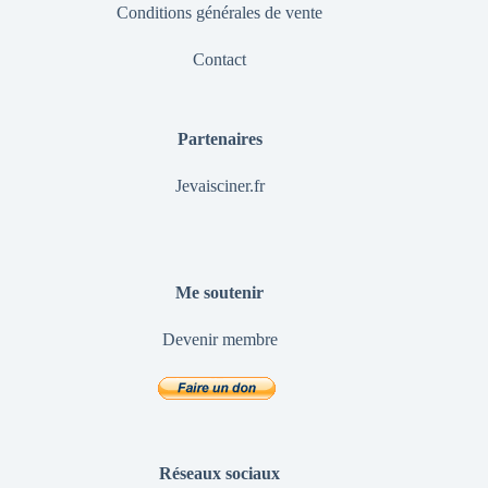
Conditions générales de vente
Contact
Partenaires
Jevaisciner.fr
Me soutenir
Devenir membre
Réseaux sociaux