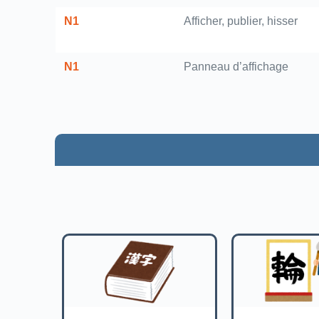
N1
Afficher, publier, hisser
N1
Panneau d’affichage