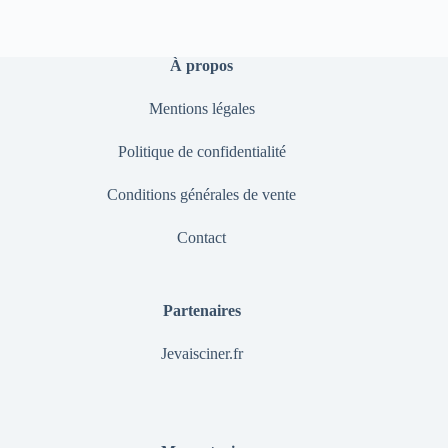
À propos
Mentions légales
Politique de confidentialité
Conditions générales de vente
Contact
Partenaires
Jevaisciner.fr