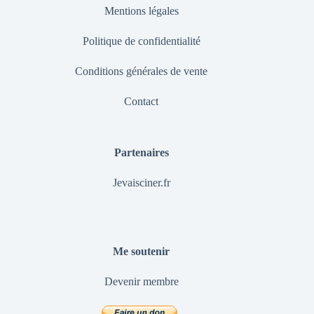
Mentions légales
Politique de confidentialité
Conditions générales de vente
Contact
Partenaires
Jevaisciner.fr
Me soutenir
Devenir membre