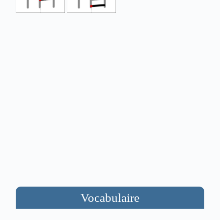
Vocabulaire