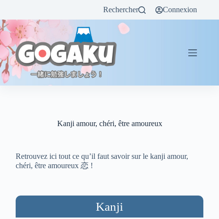
Rechercher
Connexion
Kanji amour, chéri, être amoureux
Retrouvez ici tout ce qu’il faut savoir sur le kanji amour,
chéri, être amoureux 恋 !
Kanji