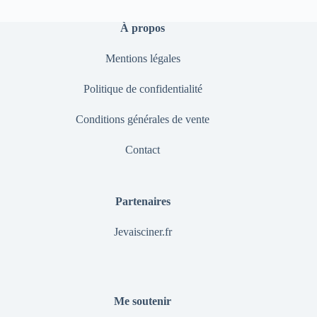
À propos
Mentions légales
Politique de confidentialité
Conditions générales de vente
Contact
Partenaires
Jevaisciner.fr
Me soutenir