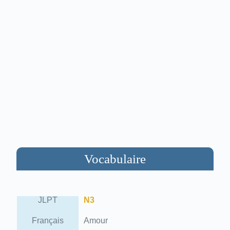
Vocabulaire
JLPT
N3
Français
Amour