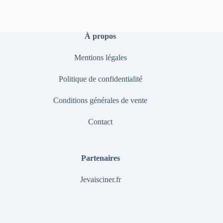
À propos
Mentions légales
Politique de confidentialité
Conditions générales de vente
Contact
Partenaires
Jevaisciner.fr