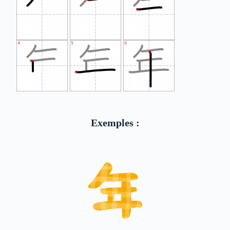
Exemples :