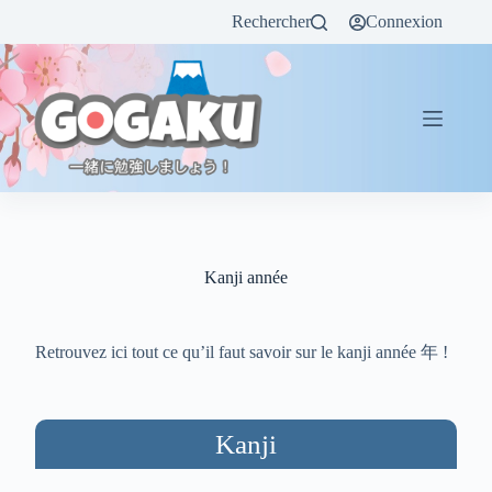
Rechercher
Connexion
Kanji année
Retrouvez ici tout ce qu’il faut savoir sur le kanji année 年 !
Kanji