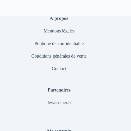
À propos
Mentions légales
Politique de confidentialité
Conditions générales de vente
Contact
Partenaires
Jevaisciner.fr