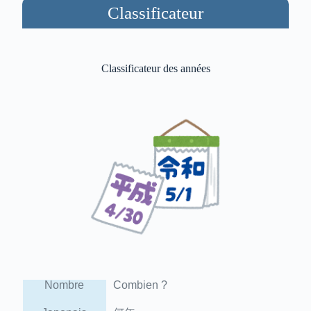
Classificateur
Classificateur des années
Nombre
Combien ?