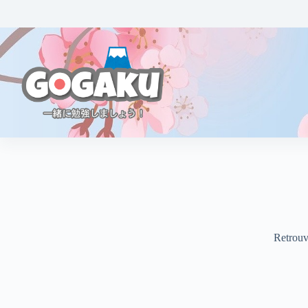
Retrouve