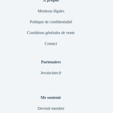
À propos
Mentions légales
Politique de confidentialité
Conditions générales de vente
Contact
Partenaires
Jevaisciner.fr
Me soutenir
Devenir membre