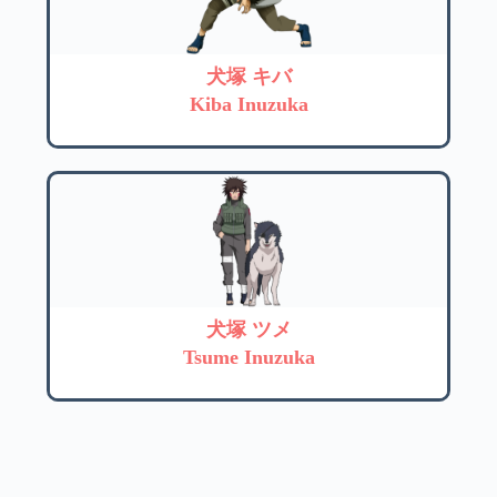
犬塚 キバ
Kiba Inuzuka
犬塚 ツメ
Tsume Inuzuka