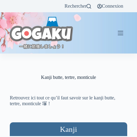
Rechercher
Connexion
Kanji butte, tertre, monticule
Retrouvez ici tout ce qu’il faut savoir sur le kanji butte,
tertre, monticule 塚 !
Kanji