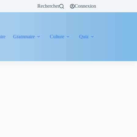
Rechercher
Connexion
ire
Grammaire
Culture
Quiz