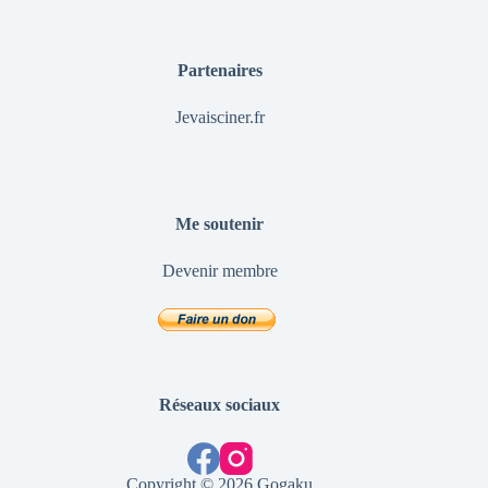
Partenaires
Jevaisciner.fr
Me soutenir
Devenir membre
Réseaux sociaux
Copyright © 2026 Gogaku