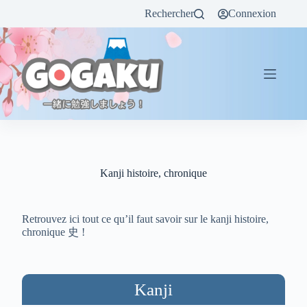
Rechercher
Connexion
Kanji histoire, chronique
Retrouvez ici tout ce qu’il faut savoir sur le kanji histoire,
chronique 史 !
Kanji