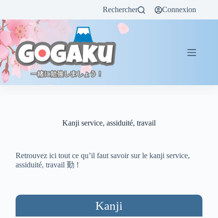
Rechercher
Connexion
Kanji service, assiduité, travail
Retrouvez ici tout ce qu’il faut savoir sur le kanji service,
assiduité, travail 勤 !
Kanji