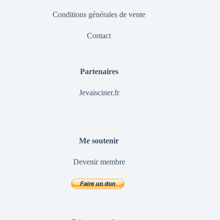
Conditions générales de vente
Contact
Partenaires
Jevaisciner.fr
Me soutenir
Devenir membre