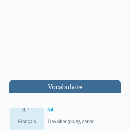
Vocabulaire
JLPT
N4
Français
Travailler
(pour)
, servir