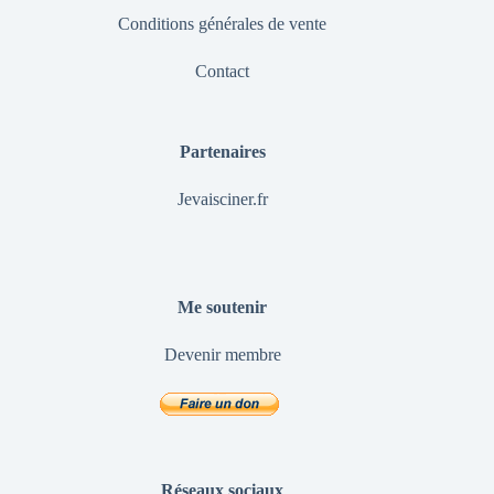
Conditions générales de vente
Contact
Partenaires
Jevaisciner.fr
Me soutenir
Devenir membre
Réseaux sociaux