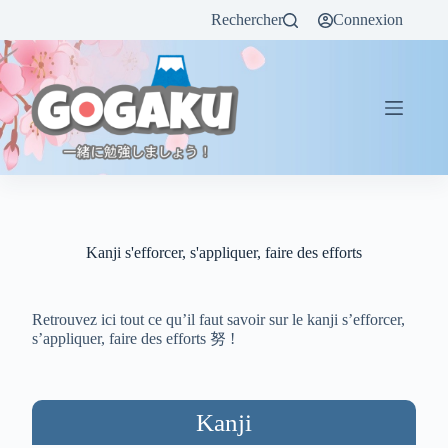
Rechercher
Connexion
Kanji s'efforcer, s'appliquer, faire des efforts
Retrouvez ici tout ce qu’il faut savoir sur le kanji s’efforcer,
s’appliquer, faire des efforts 努 !
Kanji